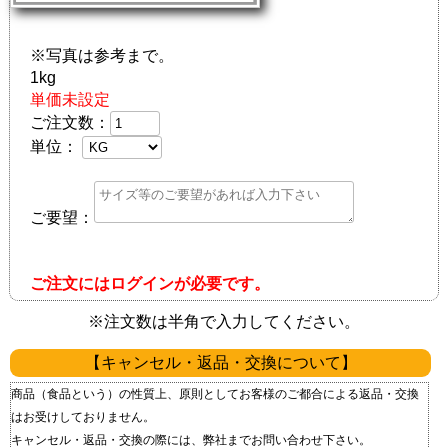
※写真は参考まで。
1kg
単価未設定
ご注文数：
単位：
ご要望：
ご注文にはログインが必要です。
※注文数は半角で入力してください。
【キャンセル・返品・交換について】
商品（食品という）の性質上、原則としてお客様のご都合による返品・交換
はお受けしておりません。
キャンセル・返品・交換の際には、弊社までお問い合わせ下さい。