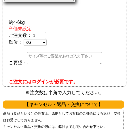
約4-6kg
単価未設定
ご注文数：
単位：
ご要望：
ご注文にはログインが必要です。
※注文数は半角で入力してください。
【キャンセル・返品・交換について】
商品（食品という）の性質上、原則としてお客様のご都合による返品・交換
はお受けしておりません。
キャンセル・返品・交換の際には、弊社までお問い合わせ下さい。