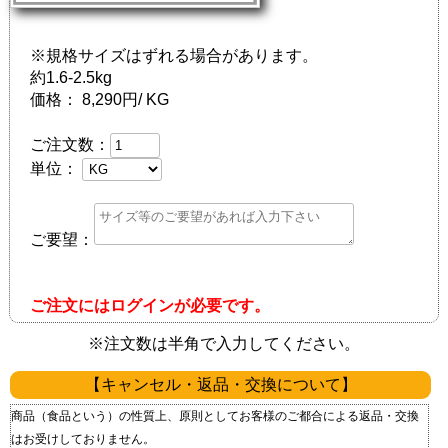
※規格サイズはずれる場合があります。
約1.6-2.5kg
価格：
8,290円/ KG
ご注文数：
単位：
ご要望：
ご注文にはログインが必要です。
※注文数は半角で入力してください。
【キャンセル・返品・交換について】
商品（食品という）の性質上、原則としてお客様のご都合による返品・交換
はお受けしておりません。