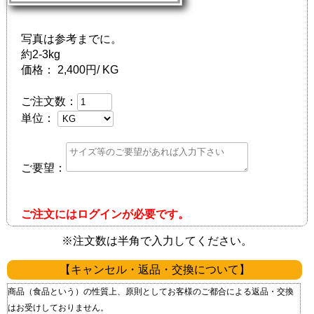
写真は参考までに。
約2-3kg
価格：
2,400円/ KG
ご注文数：
単位：
ご要望：
ご注文にはログインが必要です。
※注文数は半角で入力してください。
【キャンセル・返品・交換について】
商品（食品という）の性質上、原則としてお客様のご都合による返品・交換
はお受けしておりません。