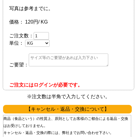
写真は参考までに。
価格：
120円/ KG
ご注文数：
単位：
ご要望：
ご注文にはログインが必要です。
※注文数は半角で入力してください。
【キャンセル・返品・交換について】
商品（食品という）の性質上、原則としてお客様のご都合による返品・交換
はお受けしておりません。
キャンセル・返品・交換の際には、弊社までお問い合わせ下さい。