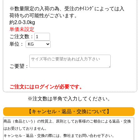
※数量限定の入荷の為、受注のﾀｲﾐﾝｸﾞによっては入
荷待ちの可能性がございます。
約2.0-3.0kg
単価未設定
ご注文数：
単位：
ご要望：
ご注文にはログインが必要です。
※注文数は半角で入力してください。
【キャンセル・返品・交換について】
商品（食品という）の性質上、原則としてお客様のご都合による返品・交換
はお受けしておりません。
キャンセル・返品・交換の際には、弊社までお問い合わせ下さい。