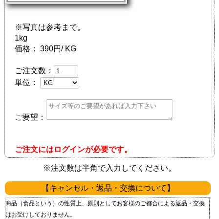
※写真は参考まで。
1kg
価格：
390円/ KG
ご注文数：
単位：
ご要望：
ご注文にはログインが必要です。
※注文数は半角で入力してください。
【キャンセル・返品・交換について】
商品（食品という）の性質上、原則としてお客様のご都合による返品・交換
はお受けしておりません。