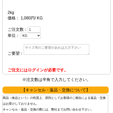
2kg
価格：
1,080円/ KG
ご注文数：
単位：
ご要望：
ご注文にはログインが必要です。
※注文数は半角で入力してください。
【キャンセル・返品・交換について】
商品（食品という）の性質上、原則としてお客様のご都合による返品・交換
はお受けしておりません。
キャンセル・返品・交換の際には、弊社までお問い合わせ下さい。