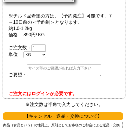
※チルド品希望の方は、【予約発注】可能です。7
～10日前の＜予約制＞となります。
約1.0-1.2kg
価格：
890円/ KG
ご注文数：
単位：
ご要望：
ご注文にはログインが必要です。
※注文数は半角で入力してください。
【キャンセル・返品・交換について】
商品（食品という）の性質上、原則としてお客様のご都合による返品・交換