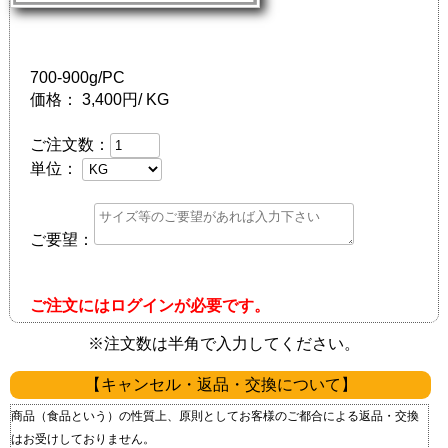
700-900g/PC
価格：
3,400円/ KG
ご注文数：
単位：
ご要望：
ご注文にはログインが必要です。
※注文数は半角で入力してください。
【キャンセル・返品・交換について】
商品（食品という）の性質上、原則としてお客様のご都合による返品・交換
はお受けしておりません。