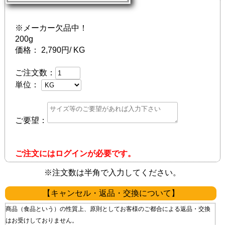
※メーカー欠品中！
200g
価格：
2,790円/ KG
ご注文数：
単位：
ご要望：
ご注文にはログインが必要です。
※注文数は半角で入力してください。
【キャンセル・返品・交換について】
商品（食品という）の性質上、原則としてお客様のご都合による返品・交換
はお受けしておりません。